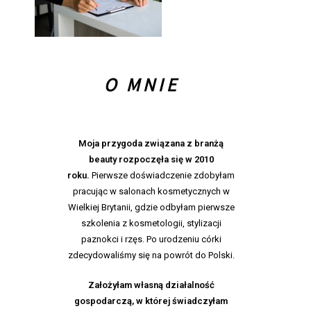
O MNIE
Moja przygoda związana z branżą
beauty rozpoczęła
się w 2010
roku.
Pierwsze doświadczenie zdobyłam
pracując w salonach kosmetycznych w
Wielkiej Brytanii, gdzie odbyłam pierwsze
szkolenia z kosmetologii, stylizacji
paznokci i rzęs. Po urodzeniu córki
zdecydowaliśmy się na powrót do Polski.
Założyłam własną działalność
gospodarczą, w której świadczyłam