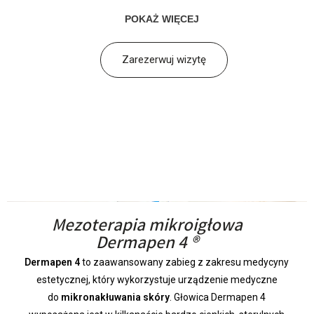
POKAŻ WIĘCEJ
Zarezerwuj wizytę
Mezoterapia mikroigłowa
Dermapen 4 ®
Dermapen 4
to zaawansowany zabieg z zakresu medycyny
estetycznej, który wykorzystuje urządzenie medyczne
do
mikronakłuwania skóry
. Głowica Dermapen 4