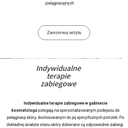
pielęgnacyjnych.
Zarezerwuj wizytę
Indywidualne
terapie
zabiegowe
Indywidualne terapie zabiegowe w gabinecie
kosmetologa
polegają na spersonalizowanym podejściu do
pielęgnacji skóry, dostosowanym do jej specyficznych potrzeb. Po
dokładnej analizie stanu skóry dobierane są odpowiednie zabiegi.