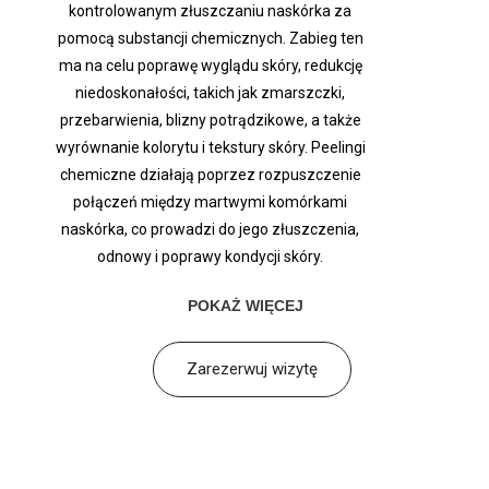
kontrolowanym złuszczaniu naskórka za
pomocą substancji chemicznych. Zabieg ten
ma na celu poprawę wyglądu skóry, redukcję
niedoskonałości, takich jak zmarszczki,
przebarwienia, blizny potrądzikowe, a także
wyrównanie kolorytu i tekstury skóry. Peelingi
chemiczne działają poprzez rozpuszczenie
połączeń między martwymi komórkami
naskórka, co prowadzi do jego złuszczenia,
odnowy i poprawy kondycji skóry.
POKAŻ WIĘCEJ
Zarezerwuj wizytę