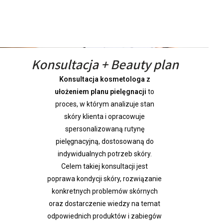
Konsultacja + Beauty plan
Konsultacja kosmetologa z
ułożeniem planu pielęgnacji
to
proces, w którym analizuje stan
skóry klienta i opracowuje
spersonalizowaną rutynę
pielęgnacyjną, dostosowaną do
indywidualnych potrzeb skóry.
Celem takiej konsultacji jest
poprawa kondycji skóry, rozwiązanie
konkretnych problemów skórnych
oraz dostarczenie wiedzy na temat
odpowiednich produktów i zabiegów