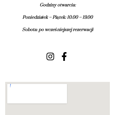
Godziny otwarcia:
Poniedziałek – Piątek: 10.00 – 19.00
Sobota: po wcześniejszej rezerwacji