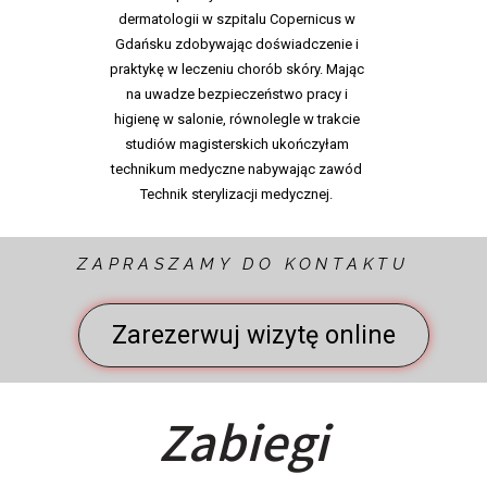
dermatologii w szpitalu Copernicus w
Gdańsku zdobywając doświadczenie i
praktykę w leczeniu chorób skóry. Mając
na uwadze bezpieczeństwo pracy i
higienę w salonie, równolegle w trakcie
studiów magisterskich ukończyłam
technikum medyczne nabywając zawód
Technik sterylizacji medycznej.
ZAPRASZAMY DO KONTAKTU
POKAŻ WIĘCEJ
Zarezerwuj wizytę online
Zabiegi