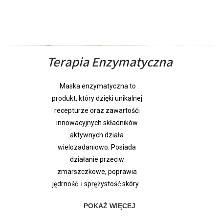
Terapia Enzymatyczna
Maska enzymatyczna to
produkt, który dzięki unikalnej
recepturze oraz zawartośći
innowacyjnych składników
aktywnych działa
wielozadaniowo. Posiada
działanie przeciw
zmarszczkowe, poprawia
jędrność i sprężystość skóry.
POKAŻ WIĘCEJ